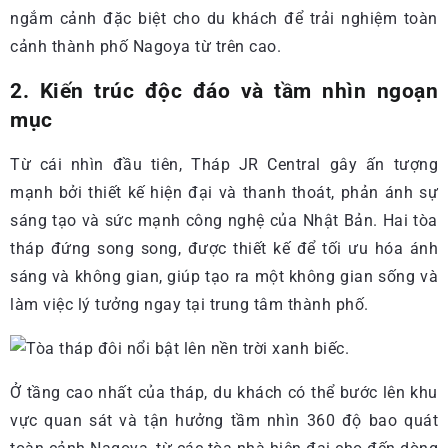
ngắm cảnh đặc biệt cho du khách để trải nghiệm toàn
cảnh thành phố Nagoya từ trên cao.
2. Kiến trúc độc đáo và tầm nhìn ngoạn
mục
Từ cái nhìn đầu tiên, Tháp JR Central gây ấn tượng
mạnh bởi thiết kế hiện đại và thanh thoát, phản ánh sự
sáng tạo và sức mạnh công nghệ của Nhật Bản. Hai tòa
tháp đứng song song, được thiết kế để tối ưu hóa ánh
sáng và không gian, giúp tạo ra một không gian sống và
làm việc lý tưởng ngay tại trung tâm thành phố.
Ở tầng cao nhất của tháp, du khách có thể bước lên khu
vực quan sát và tận hưởng tầm nhìn 360 độ bao quát