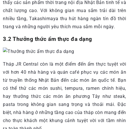
thấy các sản phẩm thời trang nội địa Nhật Bản tinh tế và
chất lượng cao. Với không gian mua sắm trải dài trên
nhiều tầng, Takashimaya thu hút hàng ngàn tín đồ thời
trang và những người yêu thích mua sắm mỗi ngày.
3.2 Thưởng thức ẩm thực đa dạng
Tháp JR Central còn là một điểm đến ẩm thực tuyệt vời
với hơn 40 nhà hàng và quán café phục vụ các món ăn
từ truyền thống Nhật Bản đến các món ăn quốc tế. Bạn
có thể thử các món sushi, tempura, ramen chính hiệu,
hay thưởng thức các món ăn phương Tây như steak,
pasta trong không gian sang trọng và thoải mái. Đặc
biệt, nhà hàng ở những tầng cao của tháp còn mang đến
cho thực khách một khung cảnh tuyệt vời với tầm nhìn
ra toàn thành phố.