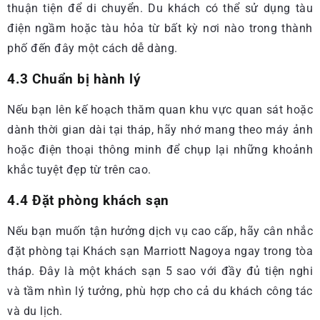
thuận tiện để di chuyển. Du khách có thể sử dụng tàu
điện ngầm hoặc tàu hỏa từ bất kỳ nơi nào trong thành
phố đến đây một cách dễ dàng.
4.3 Chuẩn bị hành lý
Nếu bạn lên kế hoạch thăm quan khu vực quan sát hoặc
dành thời gian dài tại tháp, hãy nhớ mang theo máy ảnh
hoặc điện thoại thông minh để chụp lại những khoảnh
khắc tuyệt đẹp từ trên cao.
4.4 Đặt phòng khách sạn
Nếu bạn muốn tận hưởng dịch vụ cao cấp, hãy cân nhắc
đặt phòng tại Khách sạn Marriott Nagoya ngay trong tòa
tháp. Đây là một khách sạn 5 sao với đầy đủ tiện nghi
và tầm nhìn lý tưởng, phù hợp cho cả du khách công tác
và du lịch.