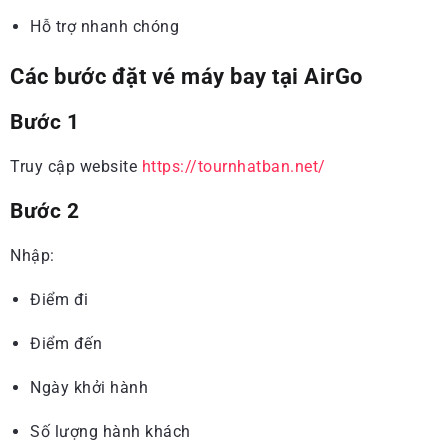
Hỗ trợ nhanh chóng
Các bước đặt vé máy bay tại AirGo
Bước 1
Truy cập website
https://tournhatban.net/
Bước 2
Nhập:
Điểm đi
Điểm đến
Ngày khởi hành
Số lượng hành khách