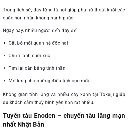
Trong lịch sử, đây từng là nơi giúp phụ nữ thoát khỏi các
cuộc hôn nhân không hạnh phúc.
Ngày nay, nhiều người đến đây để:
Cắt bỏ mối quan hệ độc hại
Chữa lành cảm xúc
Tìm lại cân bằng tinh thần
Mở lòng cho những điều tích cực mới
Không gian tĩnh lặng và nhiều cây xanh tại Tokeiji giúp
du khách cảm thấy bình yên hơn rất nhiều.
Tuyến tàu Enoden – chuyến tàu lãng mạn
nhất Nhật Bản