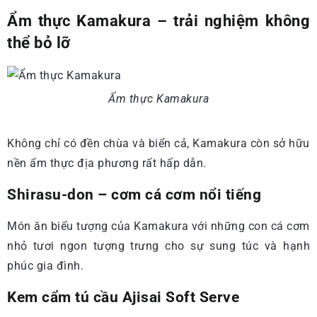
Ẩm thực Kamakura – trải nghiệm không
thể bỏ lỡ
Ẩm thực Kamakura
Không chỉ có đền chùa và biển cả, Kamakura còn sở hữu
nền ẩm thực địa phương rất hấp dẫn.
Shirasu-don – cơm cá cơm nổi tiếng
Món ăn biểu tượng của Kamakura với những con cá cơm
nhỏ tươi ngon tượng trưng cho sự sung túc và hạnh
phúc gia đình.
Kem cẩm tú cầu Ajisai Soft Serve