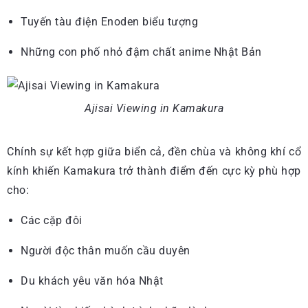
Tuyến tàu điện Enoden biểu tượng
Những con phố nhỏ đậm chất anime Nhật Bản
Ajisai Viewing in Kamakura
Chính sự kết hợp giữa biển cả, đền chùa và không khí cổ
kính khiến Kamakura trở thành điểm đến cực kỳ phù hợp
cho:
Các cặp đôi
Người độc thân muốn cầu duyên
Du khách yêu văn hóa Nhật