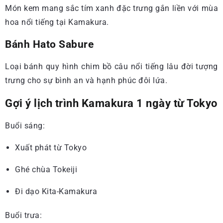
Món kem mang sắc tím xanh đặc trưng gắn liền với mùa
hoa nổi tiếng tại Kamakura.
Bánh Hato Sabure
Loại bánh quy hình chim bồ câu nổi tiếng lâu đời tượng
trưng cho sự bình an và hạnh phúc đôi lứa.
Gợi ý lịch trình Kamakura 1 ngày từ Tokyo
Buổi sáng:
Xuất phát từ Tokyo
Ghé chùa Tokeiji
Đi dạo Kita-Kamakura
Buổi trưa: