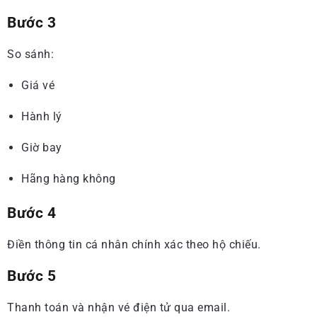
Bước 3
So sánh:
Giá vé
Hành lý
Giờ bay
Hãng hàng không
Bước 4
Điền thông tin cá nhân chính xác theo hộ chiếu.
Bước 5
Thanh toán và nhận vé điện tử qua email.