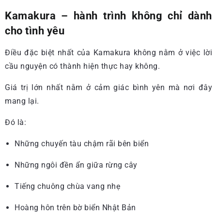
Kamakura – hành trình không chỉ dành
cho tình yêu
Điều đặc biệt nhất của Kamakura không nằm ở việc lời
cầu nguyện có thành hiện thực hay không.
Giá trị lớn nhất nằm ở cảm giác bình yên mà nơi đây
mang lại.
Đó là:
Những chuyến tàu chậm rãi bên biển
Những ngôi đền ẩn giữa rừng cây
Tiếng chuông chùa vang nhẹ
Hoàng hôn trên bờ biển Nhật Bản