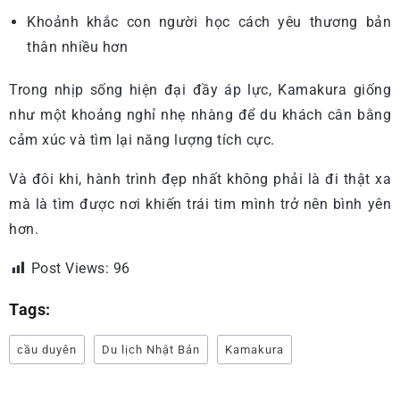
Khoảnh khắc con người học cách yêu thương bản
thân nhiều hơn
Trong nhịp sống hiện đại đầy áp lực, Kamakura giống
như một khoảng nghỉ nhẹ nhàng để du khách cân bằng
cảm xúc và tìm lại năng lượng tích cực.
Và đôi khi, hành trình đẹp nhất không phải là đi thật xa
mà là tìm được nơi khiến trái tim mình trở nên bình yên
hơn.
Post Views:
96
Tags:
cầu duyên
Du lịch Nhật Bản
Kamakura