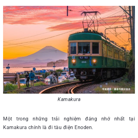
Kamakura
Một trong những trải nghiệm đáng nhớ nhất tại
Kamakura chính là đi tàu điện Enoden.