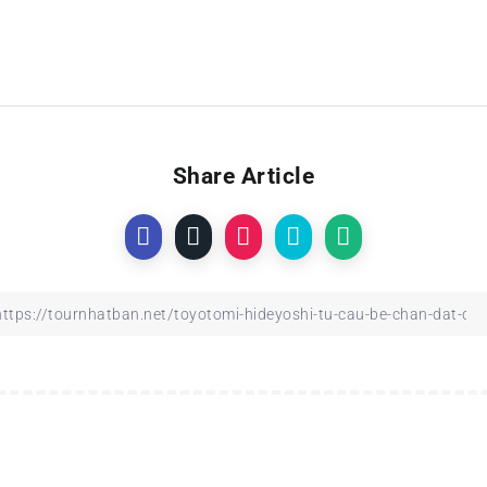
Share Article