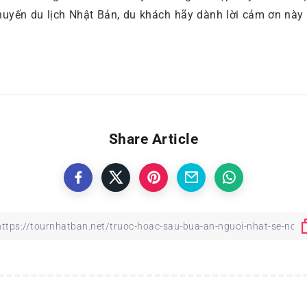
g chuyến du lịch Nhật Bản, du khách hãy dành lời cảm ơn này
Share Article