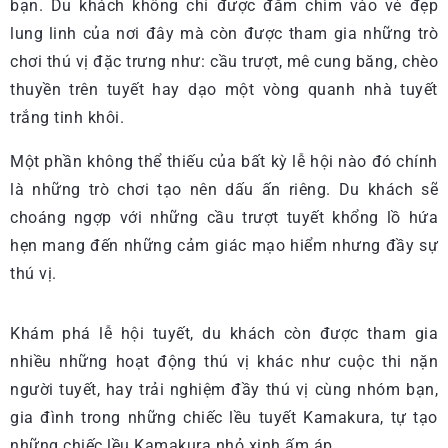
bạn. Du khách không chỉ được đắm chìm vào vẻ đẹp
lung linh của nơi đây mà còn được tham gia những trò
chơi thú vị đặc trưng như: cầu trượt, mê cung băng, chèo
thuyền trên tuyết hay dạo một vòng quanh nhà tuyết
trắng tinh khôi.
Một phần không thể thiếu của bất kỳ lễ hội nào đó chính
là những trò chơi tạo nên dấu ấn riêng. Du khách sẽ
choáng ngợp với những cầu trượt tuyết khổng lồ hứa
hẹn mang đến những cảm giác mạo hiểm nhưng đầy sự
thú vị.
Khám phá lễ hội tuyết, du khách còn được tham gia
nhiều những hoạt động thú vị khác như cuộc thi nặn
người tuyết, hay trải nghiệm đầy thú vị cùng nhóm bạn,
gia đình trong những chiếc lều tuyết Kamakura, tự tạo
những chiếc lều Kamakura nhỏ xinh ấm áp.