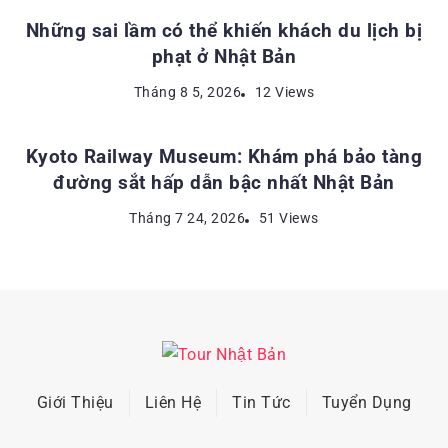
Những sai lầm có thể khiến khách du lịch bị
phạt ở Nhật Bản
ĐỊA ĐIỂM DU LỊCH NHẬT BẢN
Tháng 8 5, 2026
12 Views
Kyoto Railway Museum: Khám phá bảo tàng
đường sắt hấp dẫn bậc nhất Nhật Bản
Tháng 7 24, 2026
51 Views
Giới Thiệu
Liên Hệ
Tin Tức
Tuyển Dụng