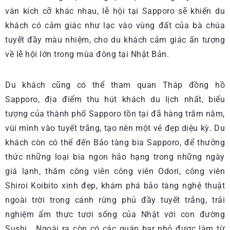
vàn kích cỡ khác nhau, lễ hội tại Sapporo sẽ khiến du
khách có cảm giác như lạc vào vùng đất của bà chúa
tuyết đầy màu nhiệm, cho du khách cảm giác ấn tượng
về lễ hội lớn trong mùa đông tại Nhật Bản.
Du khách cũng có thể tham quan Tháp đồng hồ
Sapporo, địa điểm thu hút khách du lịch nhất, biểu
tượng của thành phố Sapporo tồn tại đã hàng trăm năm,
vùi mình vào tuyết trắng, tạo nên một vẻ đẹp diệu kỳ. Du
khách còn có thể đến Bảo tàng bia Sapporo, để thưởng
thức những loại bia ngon hảo hạng trong những ngày
giá lạnh, thăm công viên công viên Odori, công viên
Shiroi Koibito xinh đẹp, khám phá bảo tàng nghệ thuật
ngoài trời trong cánh rừng phủ đầy tuyết trắng, trải
nghiệm ẩm thực tươi sống của Nhật với con đường
Sushi… Ngoài ra còn có các quán bar nhỏ được làm từ