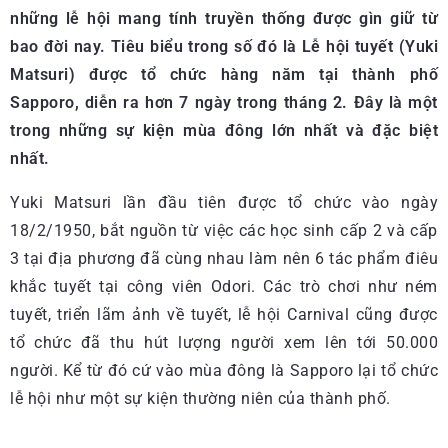
những lễ hội mang tính truyền thống được gìn giữ từ
bao đời nay. Tiêu biểu trong số đó là Lễ hội tuyết (Yuki
Matsuri) được tổ chức hàng năm tại thành phố
Sapporo, diễn ra hơn 7 ngày trong tháng 2. Đây là một
trong những sự kiện mùa đông lớn nhất và đặc biệt
nhất.
Yuki Matsuri lần đầu tiên được tổ chức vào ngày
18/2/1950, bắt nguồn từ việc các học sinh cấp 2 và cấp
3 tại địa phương đã cùng nhau làm nên 6 tác phẩm điêu
khắc tuyết tại công viên Odori. Các trò chơi như ném
tuyết, triển lãm ảnh về tuyết, lễ hội Carnival cũng được
tổ chức đã thu hút lượng người xem lên tới 50.000
người. Kể từ đó cứ vào mùa đông là Sapporo lại tổ chức
lễ hội như một sự kiện thường niên của thành phố.