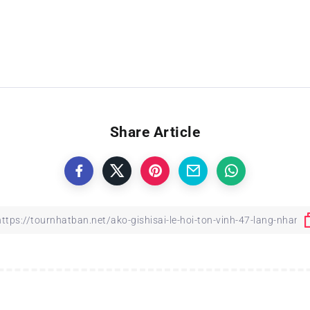
Share Article