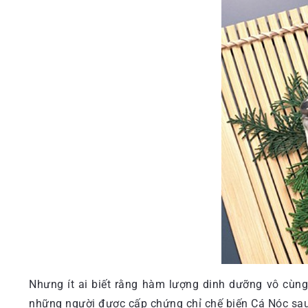
Nhưng ít ai biết rằng hàm lượng dinh dưỡng vô cùng
những người được cấp chứng chỉ chế biến Cá Nóc sau 