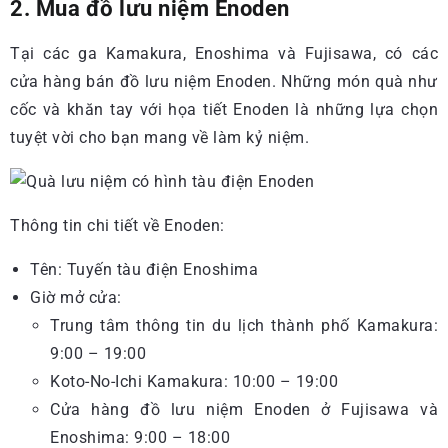
2. Mua đồ lưu niệm Enoden
Tại các ga Kamakura, Enoshima và Fujisawa, có các
cửa hàng bán đồ lưu niệm Enoden. Những món quà như
cốc và khăn tay với họa tiết Enoden là những lựa chọn
tuyệt vời cho bạn mang về làm kỷ niệm.
Thông tin chi tiết về Enoden:
Tên: Tuyến tàu điện Enoshima
Giờ mở cửa:
Trung tâm thông tin du lịch thành phố Kamakura:
9:00 – 19:00
Koto-No-Ichi Kamakura: 10:00 – 19:00
Cửa hàng đồ lưu niệm Enoden ở Fujisawa và
Enoshima: 9:00 – 18:00