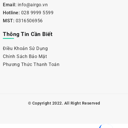
Email:
info@airgo.vn
Hotline:
028 9999 5599
MST:
0316506956
Thông Tin Cần Biết
Điều Khoản Sử Dụng
Chính Sách Bảo Mật
Phương Thức Thanh Toán
© Copyright 2022. All Right Reserved