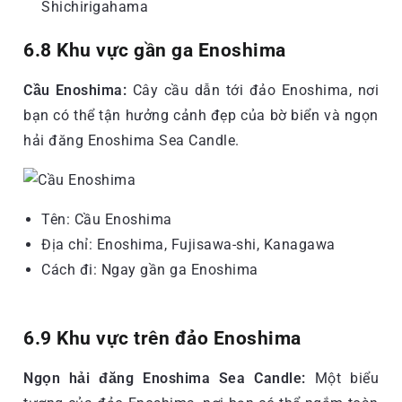
Shichirigahama
6.8 Khu vực gần ga Enoshima
Cầu Enoshima:
Cây cầu dẫn tới đảo Enoshima, nơi
bạn có thể tận hưởng cảnh đẹp của bờ biển và ngọn
hải đăng Enoshima Sea Candle.
Tên: Cầu Enoshima
Địa chỉ: Enoshima, Fujisawa-shi, Kanagawa
Cách đi: Ngay gần ga Enoshima
6.9 Khu vực trên đảo Enoshima
Ngọn hải đăng Enoshima Sea Candle:
Một biểu