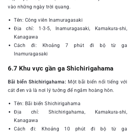
vào những ngày trời quang.
Tên: Công viên Inamuragasaki
Địa chỉ: 1-3-5, Inamuragasaki, Kamakura-shi,
Kanagawa
Cách đi: Khoảng 7 phút đi bộ từ ga
Inamuragasaki
6.7 Khu vực gần ga Shichirigahama
Bãi biển Shichirigahama:
Một bãi biển nổi tiếng với
cát đen và là nơi lý tưởng để ngắm hoàng hôn.
Tên: Bãi biển Shichirigahama
Địa chỉ: Shichirigahama, Kamakura-shi,
Kanagawa
Cách đi: Khoảng 10 phút đi bộ từ ga