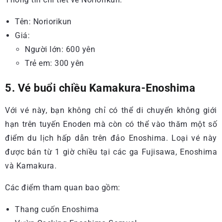
Tên: Noriorikun
Giá:
Người lớn: 600 yên
Trẻ em: 300 yên
5. Vé buổi chiều Kamakura-Enoshima
Với vé này, bạn không chỉ có thể di chuyển không giới
hạn trên tuyến Enoden mà còn có thể vào thăm một số
điểm du lịch hấp dẫn trên đảo Enoshima. Loại vé này
được bán từ 1 giờ chiều tại các ga Fujisawa, Enoshima
và Kamakura.
Các điểm tham quan bao gồm:
Thang cuốn Enoshima