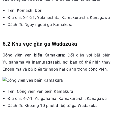
Tên: Komachi Dori
Địa chỉ: 2-1-31, Yukinoshita, Kamakura-shi, Kanagawa
Cách đi: Ngay ngoài ga Kamakura
6.2 Khu vực gần ga Wadazuka
Công viên ven biển Kamakura
: Đối diện với bãi biển
Yuigahama và Inamuragasaki, nơi bạn có thể nhìn thấy
Enoshima và bờ biển từ ngọn hải đăng trong công viên.
Tên: Công viên ven biển Kamakura
Địa chỉ: 4-7-1, Yuigahama, Kamakura-shi, Kanagawa
Cách đi: Khoảng 10 phút đi bộ từ ga Wadazuka