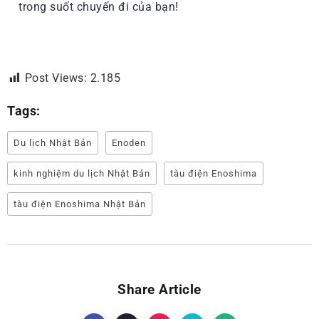
trong suốt chuyến đi của bạn!
Post Views:
2.185
Tags:
Du lịch Nhật Bản
Enoden
kinh nghiệm du lịch Nhật Bản
tàu điện Enoshima
tàu điện Enoshima Nhật Bản
Share Article