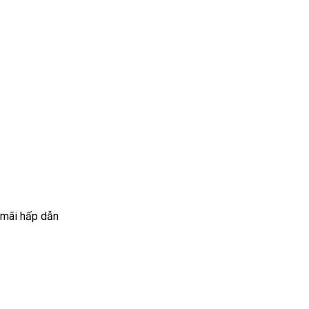
 mãi hấp dẫn