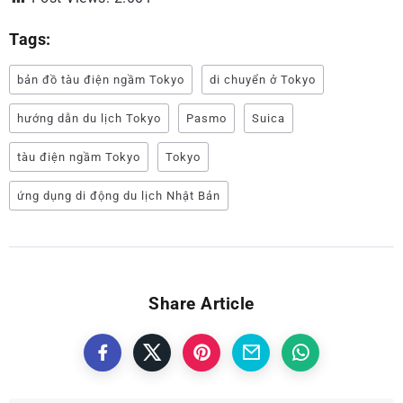
Tags:
bản đồ tàu điện ngầm Tokyo
di chuyển ở Tokyo
hướng dẫn du lịch Tokyo
Pasmo
Suica
tàu điện ngầm Tokyo
Tokyo
ứng dụng di động du lịch Nhật Bản
Share Article