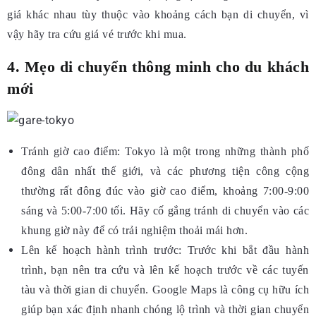
giá khác nhau tùy thuộc vào khoảng cách bạn di chuyển, vì
vậy hãy tra cứu giá vé trước khi mua.
4. Mẹo di chuyển thông minh cho du khách
mới
Tránh giờ cao điểm:
Tokyo là một trong những thành phố
đông dân nhất thế giới, và các phương tiện công cộng
thường rất đông đúc vào giờ cao điểm, khoảng 7:00-9:00
sáng và 5:00-7:00 tối. Hãy cố gắng tránh di chuyển vào các
khung giờ này để có trải nghiệm thoải mái hơn.
Lên kế hoạch hành trình trước:
Trước khi bắt đầu hành
trình, bạn nên tra cứu và lên kế hoạch trước về các tuyến
tàu và thời gian di chuyển. Google Maps là công cụ hữu ích
giúp bạn xác định nhanh chóng lộ trình và thời gian chuyển