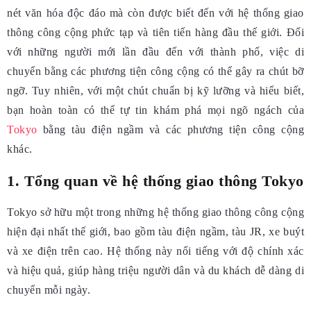
nét văn hóa độc đáo mà còn được biết đến với hệ thống giao
thông công cộng phức tạp và tiên tiến hàng đầu thế giới. Đối
với những người mới lần đầu đến với thành phố, việc di
chuyển bằng các phương tiện công cộng có thể gây ra chút bỡ
ngỡ. Tuy nhiên, với một chút chuẩn bị kỹ lưỡng và hiểu biết,
bạn hoàn toàn có thể tự tin khám phá mọi ngõ ngách của
Tokyo
bằng tàu điện ngầm và các phương tiện công cộng
khác.
1. Tổng quan về hệ thống giao thông Tokyo
Tokyo sở hữu một trong những hệ thống giao thông công cộng
hiện đại nhất thế giới, bao gồm tàu điện ngầm, tàu JR, xe buýt
và xe điện trên cao. Hệ thống này nổi tiếng với độ chính xác
và hiệu quả, giúp hàng triệu người dân và du khách dễ dàng di
chuyển mỗi ngày.