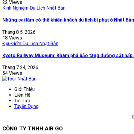
22 Views
Kinh Nghiệm Du Lịch Nhật Bản
Những sai lầm có thể khiến khách du lịch bị phạt ở Nhật Bản
Tháng 8 5, 2026
18 Views
Địa Điểm Du Lịch Nhật Bản
Kyoto Railway Museum: Khám phá bảo tàng đường sắt hấp 
Tháng 7 24, 2026
54 Views
Giới Thiệu
Liên Hệ
Tin Tức
Tuyển Dụng
CÔNG TY TNHH AIR GO