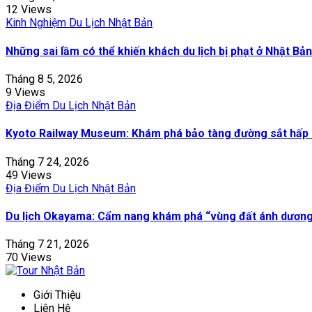
12 Views
Kinh Nghiệm Du Lịch Nhật Bản
Những sai lầm có thể khiến khách du lịch bị phạt ở Nhật Bản
Tháng 8 5, 2026
9 Views
Địa Điểm Du Lịch Nhật Bản
Kyoto Railway Museum: Khám phá bảo tàng đường sắt hấp 
Tháng 7 24, 2026
49 Views
Địa Điểm Du Lịch Nhật Bản
Du lịch Okayama: Cẩm nang khám phá “vùng đất ánh dương”
Tháng 7 21, 2026
70 Views
Giới Thiệu
Liên Hệ