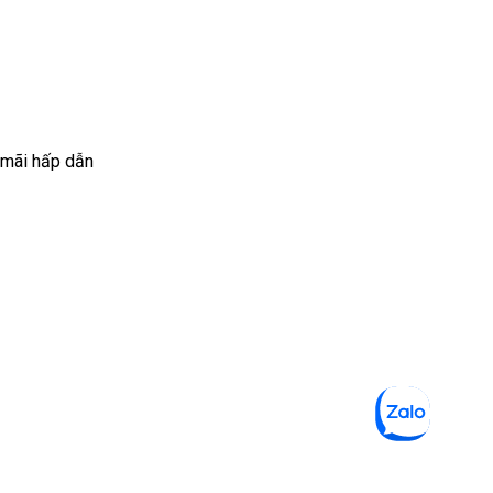
 mãi hấp dẫn