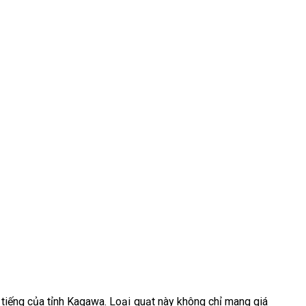
tiếng của tỉnh Kagawa. Loại quạt này không chỉ mang giá