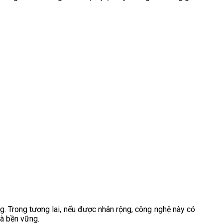
g. Trong tương lai, nếu được nhân rộng, công nghệ này có
và bền vững.