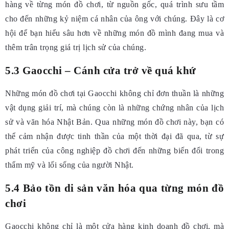
hàng về từng món đồ chơi, từ nguồn gốc, quá trình sưu tầm
cho đến những kỷ niệm cá nhân của ông với chúng. Đây là cơ
hội để bạn hiểu sâu hơn về những món đồ mình đang mua và
thêm trân trọng giá trị lịch sử của chúng.
5.3 Gaocchi – Cánh cửa trở về quá khứ
Những món đồ chơi tại Gaocchi không chỉ đơn thuần là những
vật dụng giải trí, mà chúng còn là những chứng nhân của lịch
sử và văn hóa Nhật Bản. Qua những món đồ chơi này, bạn có
thể cảm nhận được tinh thần của một thời đại đã qua, từ sự
phát triển của công nghiệp đồ chơi đến những biến đổi trong
thẩm mỹ và lối sống của người Nhật.
5.4 Bảo tồn di sản văn hóa qua từng món đồ
chơi
Gaocchi không chỉ là một cửa hàng kinh doanh đồ chơi, mà