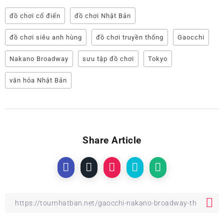
đồ chơi cổ điển
đồ chơi Nhật Bản
đồ chơi siêu anh hùng
đồ chơi truyền thống
Gaocchi
Nakano Broadway
sưu tập đồ chơi
Tokyo
văn hóa Nhật Bản
Share Article