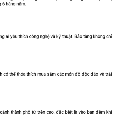
ng 6 hàng năm.
ng ai yêu thích công nghệ và kỹ thuật. Bảo tàng không chỉ
ách có thể thỏa thích mua sắm các món đồ độc đáo và trải
 cảnh thành phố từ trên cao, đặc biệt là vào ban đêm khi