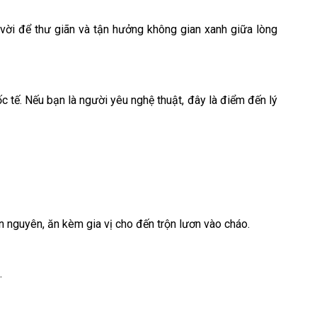
 vời để thư giãn và tận hưởng không gian xanh giữa lòng
c tế. Nếu bạn là người yêu nghệ thuật, đây là điểm đến lý
nguyên, ăn kèm gia vị cho đến trộn lươn vào cháo.
.