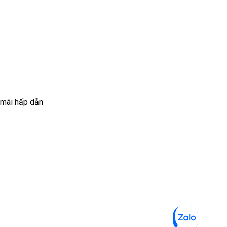
 mãi hấp dẫn