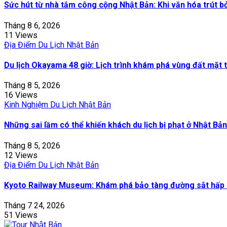
Sức hút từ nhà tắm công cộng Nhật Bản: Khi văn hóa trút b
Tháng 8 6, 2026
11 Views
Địa Điểm Du Lịch Nhật Bản
Du lịch Okayama 48 giờ: Lịch trình khám phá vùng đất mặt t
Tháng 8 5, 2026
16 Views
Kinh Nghiệm Du Lịch Nhật Bản
Những sai lầm có thể khiến khách du lịch bị phạt ở Nhật Bản
Tháng 8 5, 2026
12 Views
Địa Điểm Du Lịch Nhật Bản
Kyoto Railway Museum: Khám phá bảo tàng đường sắt hấp 
Tháng 7 24, 2026
51 Views