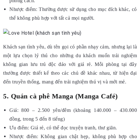
phong cách.
Nhược điểm: Thường được sử dụng cho mục đích khác, có
thể không phù hợp với tất cả mọi người.
Khách sạn tình yêu, dù tên gọi có phần nhạy cảm, nhưng lại là
một lựa chọn lý thú cho những du khách muốn trải nghiệm
không gian lưu trú độc đáo với giá rẻ. Mỗi phòng tại đây
thường được thiết kế theo các chủ đề khác nhau, từ hiện đại
đến truyền thống, mang đến trải nghiệm thú vị và mới mẻ.
5. Quán cà phê Manga (Manga Café)
Giá: 800 – 2.500 yên/đêm (khoảng 140.000 – 430.000
đồng, trong 5 đến 8 tiếng)
Ưu điểm: Giá rẻ, có thể đọc truyện tranh, thư giãn.
Nhược điểm: Không gian chật hẹp, không phù hợp cho