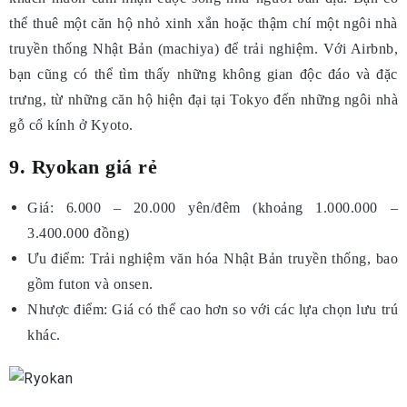
thể thuê một căn hộ nhỏ xinh xắn hoặc thậm chí một ngôi nhà
truyền thống Nhật Bản (machiya) để trải nghiệm. Với Airbnb,
bạn cũng có thể tìm thấy những không gian độc đáo và đặc
trưng, từ những căn hộ hiện đại tại Tokyo đến những ngôi nhà
gỗ cổ kính ở Kyoto.
9. Ryokan giá rẻ
Giá: 6.000 – 20.000 yên/đêm (khoảng 1.000.000 –
3.400.000 đồng)
Ưu điểm: Trải nghiệm văn hóa Nhật Bản truyền thống, bao
gồm futon và onsen.
Nhược điểm: Giá có thể cao hơn so với các lựa chọn lưu trú
khác.