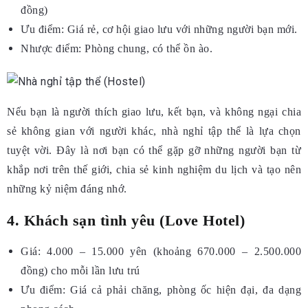
đồng)
Ưu điểm: Giá rẻ, cơ hội giao lưu với những người bạn mới.
Nhược điểm: Phòng chung, có thể ồn ào.
Nếu bạn là người thích giao lưu, kết bạn, và không ngại chia
sẻ không gian với người khác, nhà nghỉ tập thể là lựa chọn
tuyệt vời. Đây là nơi bạn có thể gặp gỡ những người bạn từ
khắp nơi trên thế giới, chia sẻ kinh nghiệm du lịch và tạo nên
những kỷ niệm đáng nhớ.
4. Khách sạn tình yêu (Love Hotel)
Giá: 4.000 – 15.000 yên (khoảng 670.000 – 2.500.000
đồng) cho mỗi lần lưu trú
Ưu điểm: Giá cả phải chăng, phòng ốc hiện đại, đa dạng