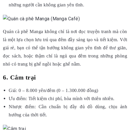
những người cần không gian yên tĩnh.
Quán cà phê Manga không chỉ là nơi đọc truyện tranh mà còn
là một lựa chọn lưu trú qua đêm đầy sáng tạo và tiết kiệm. Với
giá rẻ, bạn có thể tận hưởng không gian yên tĩnh để thư giãn,
đọc sách, hoặc thậm chí là ngủ qua đêm trong những phòng
nhỏ có trang bị ghế ngồi hoặc ghế nằm.
6. Cắm trại
Giá: 0 – 8.000 yên/đêm (0 – 1.300.000 đồng)
Ưu điểm: Tiết kiệm chi phí, hòa mình với thiên nhiên.
Nhược điểm: Cần chuẩn bị đầy đủ đồ dùng, chịu ảnh
hưởng của thời tiết.