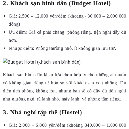
2. Khách sạn bình dân (Budget Hotel)
Giá: 2.500 – 12.000 yên/đêm (khoảng 430.000 – 2.000.000
đồng)
Ưu điểm: Giá cả phải chăng, phòng riêng, tiện nghi đầy đủ
hơn.
Nhược điểm: Phòng thường nhỏ, ít không gian lưu trữ.
Khách sạn bình dân là sự lựa chọn hợp lý cho những ai muốn
có không gian riêng tư hơn so với khách sạn con nhộng. Dù
diện tích phòng không lớn, nhưng bạn sẽ có đầy đủ tiện nghi
như giường ngủ, tủ lạnh nhỏ, máy lạnh, và phòng tắm riêng.
3. Nhà nghỉ tập thể (Hostel)
Giá: 2.000 – 6.000 yên/đêm (khoảng 340.000 – 1.000.000