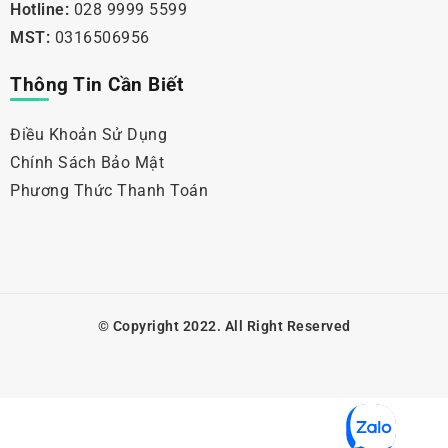
Hotline:
028 9999 5599
MST:
0316506956
Thông Tin Cần Biết
Điều Khoản Sử Dụng
Chính Sách Bảo Mật
Phương Thức Thanh Toán
© Copyright 2022. All Right Reserved