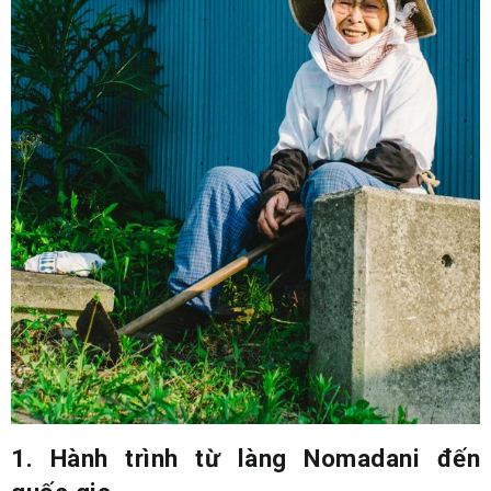
1. Hành trình từ làng Nomadani đến