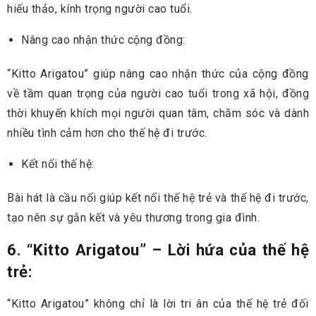
hiếu thảo, kính trọng người cao tuổi.
Nâng cao nhận thức cộng đồng:
“Kitto Arigatou” giúp nâng cao nhận thức của cộng đồng
về tầm quan trọng của người cao tuổi trong xã hội, đồng
thời khuyến khích mọi người quan tâm, chăm sóc và dành
nhiều tình cảm hơn cho thế hệ đi trước.
Kết nối thế hệ:
Bài hát là cầu nối giúp kết nối thế hệ trẻ và thế hệ đi trước,
tạo nên sự gắn kết và yêu thương trong gia đình.
6. “Kitto Arigatou” – Lời hứa của thế hệ
trẻ:
“Kitto Arigatou” không chỉ là lời tri ân của thế hệ trẻ đối