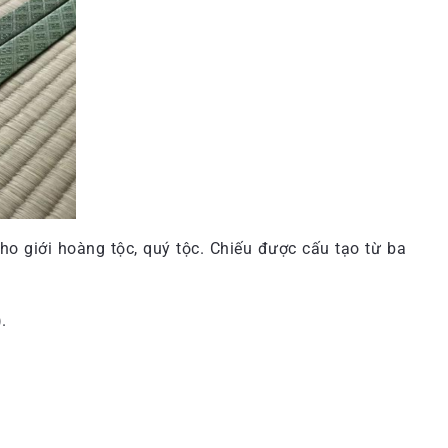
ho giới hoàng tộc, quý tộc. Chiếu được cấu tạo từ ba
.