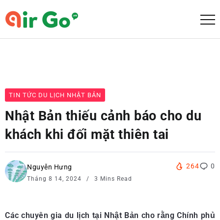
TIN TỨC DU LỊCH NHẬT BẢN
Nhật Bản thiếu cảnh báo cho du
khách khi đối mặt thiên tai
264
0
Nguyễn Hưng
Tháng 8 14, 2024
3 Mins Read
Các chuyên gia du lịch tại Nhật Bản cho rằng Chính phủ