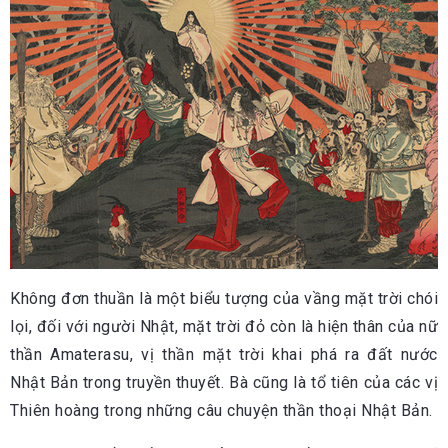
Không đơn thuần là một biểu tượng của vầng mặt trời chói
lọi, đối với người Nhật, mặt trời đỏ còn là hiện thân của nữ
thần Amaterasu, vị thần mặt trời khai phá ra đất nước
Nhật Bản trong truyền thuyết. Bà cũng là tổ tiên của các vị
Thiên hoàng trong những câu chuyện thần thoại Nhật Bản.