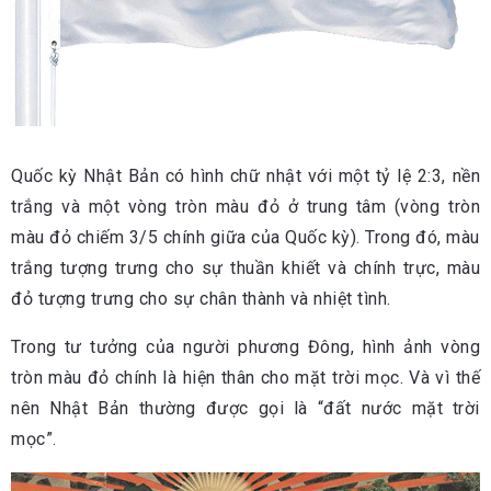
Quốc kỳ Nhật Bản có hình chữ nhật với một tỷ lệ 2:3, nền
trắng và một vòng tròn màu đỏ ở trung tâm (vòng tròn
màu đỏ chiếm 3/5 chính giữa của Quốc kỳ). Trong đó, màu
trắng tượng trưng cho sự thuần khiết và chính trực, màu
đỏ tượng trưng cho sự chân thành và nhiệt tình.
Trong tư tưởng của người phương Đông, hình ảnh vòng
tròn màu đỏ chính là hiện thân cho mặt trời mọc. Và vì thế
nên Nhật Bản thường được gọi là “đất nước mặt trời
mọc”.