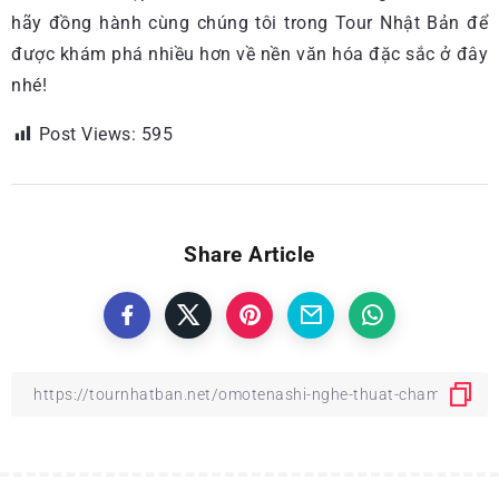
hãy đồng hành cùng chúng tôi trong Tour Nhật Bản để
được khám phá nhiều hơn về nền văn hóa đặc sắc ở đây
nhé!
Post Views:
595
Share Article