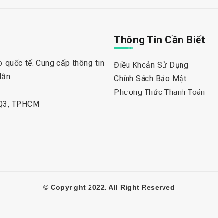
Thông Tin Cần Biết
 quốc tế. Cung cấp thông tin
Điều Khoản Sử Dụng
dẫn
Chính Sách Bảo Mật
Phương Thức Thanh Toán
 Q3, TPHCM
© Copyright 2022. All Right Reserved