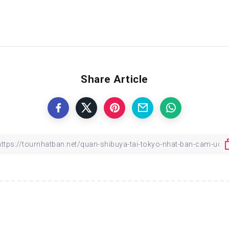
Share Article