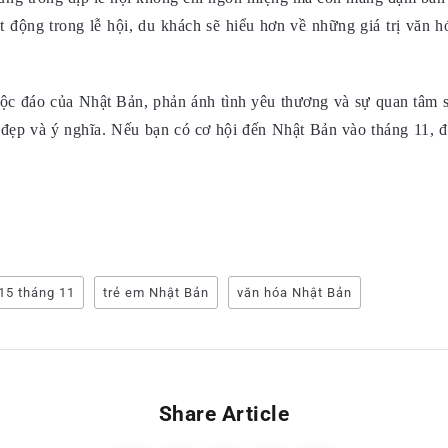
 động trong lễ hội, du khách sẽ hiểu hơn về những giá trị văn hó
độc đáo của Nhật Bản, phản ánh tình yêu thương và sự quan tâm s
đẹp và ý nghĩa. Nếu bạn có cơ hội đến Nhật Bản vào tháng 11, đ
15 tháng 11
trẻ em Nhật Bản
văn hóa Nhật Bản
Share Article