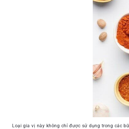
Loại gia vị này không chỉ được sử dụng trong các b