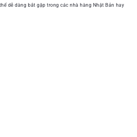
ó thể dễ dàng bắt gặp trong các nhà hàng Nhật Bản hay