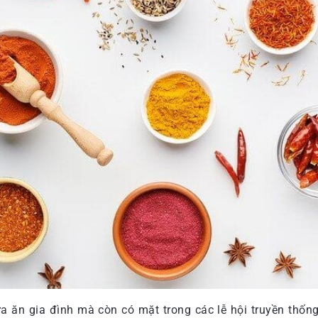
ữa ăn gia đình mà còn có mặt trong các lễ hội truyền thố