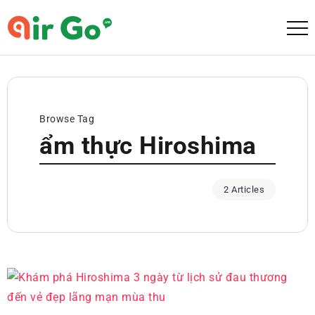
Browse Tag
ẩm thực Hiroshima
2 Articles