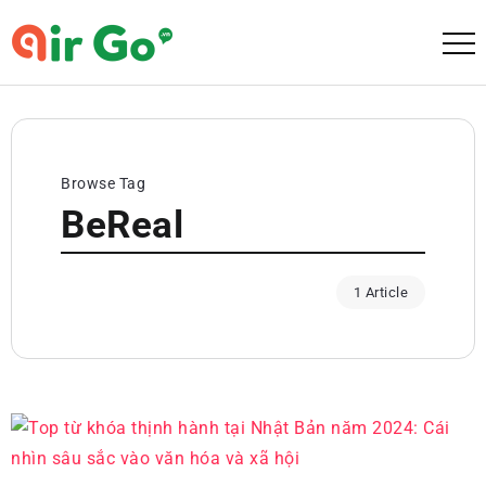
Browse Tag
BeReal
1 Article