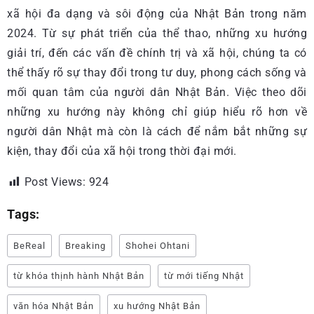
xã hội đa dạng và sôi động của Nhật Bản trong năm
2024. Từ sự phát triển của thể thao, những xu hướng
giải trí, đến các vấn đề chính trị và xã hội, chúng ta có
thể thấy rõ sự thay đổi trong tư duy, phong cách sống và
mối quan tâm của người dân Nhật Bản. Việc theo dõi
những xu hướng này không chỉ giúp hiểu rõ hơn về
người dân Nhật mà còn là cách để nắm bắt những sự
kiện, thay đổi của xã hội trong thời đại mới.
Post Views:
924
Tags:
BeReal
Breaking
Shohei Ohtani
từ khóa thịnh hành Nhật Bản
từ mới tiếng Nhật
văn hóa Nhật Bản
xu hướng Nhật Bản