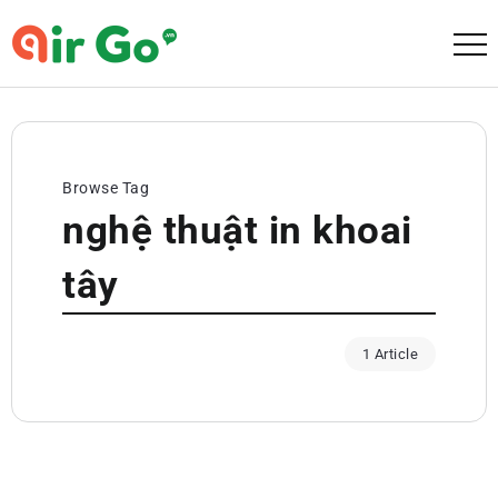
Browse Tag
nghệ thuật in khoai
tây
1 Article