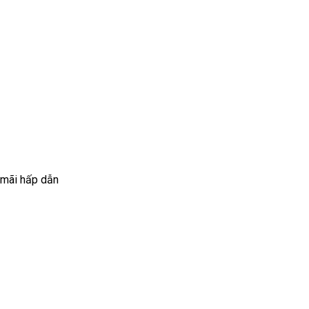
 mãi hấp dẫn