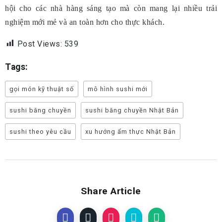
hội cho các nhà hàng sáng tạo mà còn mang lại nhiều trải
nghiệm mới mẻ và an toàn hơn cho thực khách.
Post Views:
539
Tags:
gọi món kỹ thuật số
mô hình sushi mới
sushi băng chuyền
sushi băng chuyền Nhật Bản
sushi theo yêu cầu
xu hướng ẩm thực Nhật Bản
Share Article