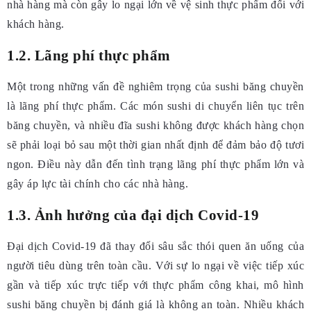
nhà hàng mà còn gây lo ngại lớn về vệ sinh thực phẩm đối với
khách hàng.
1.2. Lãng phí thực phẩm
Một trong những vấn đề nghiêm trọng của sushi băng chuyền
là lãng phí thực phẩm. Các món sushi di chuyển liên tục trên
băng chuyền, và nhiều đĩa sushi không được khách hàng chọn
sẽ phải loại bỏ sau một thời gian nhất định để đảm bảo độ tươi
ngon. Điều này dẫn đến tình trạng lãng phí thực phẩm lớn và
gây áp lực tài chính cho các nhà hàng.
1.3. Ảnh hưởng của đại dịch Covid-19
Đại dịch Covid-19 đã thay đổi sâu sắc thói quen ăn uống của
người tiêu dùng trên toàn cầu. Với sự lo ngại về việc tiếp xúc
gần và tiếp xúc trực tiếp với thực phẩm công khai, mô hình
sushi băng chuyền bị đánh giá là không an toàn. Nhiều khách