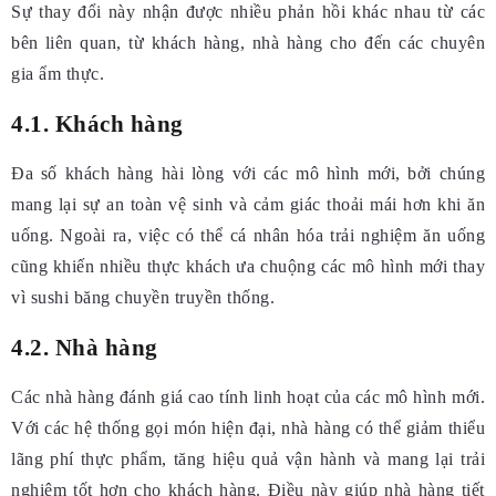
Sự thay đổi này nhận được nhiều phản hồi khác nhau từ các
bên liên quan, từ khách hàng, nhà hàng cho đến các chuyên
gia ẩm thực.
4.1. Khách hàng
Đa số khách hàng hài lòng với các mô hình mới, bởi chúng
mang lại sự an toàn vệ sinh và cảm giác thoải mái hơn khi ăn
uống. Ngoài ra, việc có thể cá nhân hóa trải nghiệm ăn uống
cũng khiến nhiều thực khách ưa chuộng các mô hình mới thay
vì sushi băng chuyền truyền thống.
4.2. Nhà hàng
Các nhà hàng đánh giá cao tính linh hoạt của các mô hình mới.
Với các hệ thống gọi món hiện đại, nhà hàng có thể giảm thiểu
lãng phí thực phẩm, tăng hiệu quả vận hành và mang lại trải
nghiệm tốt hơn cho khách hàng. Điều này giúp nhà hàng tiết