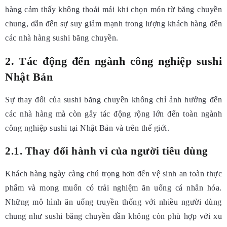
hàng cảm thấy không thoải mái khi chọn món từ băng chuyền
chung, dẫn đến sự suy giảm mạnh trong lượng khách hàng đến
các nhà hàng sushi băng chuyền.
2. Tác động đến ngành công nghiệp sushi
Nhật Bản
Sự thay đổi của sushi băng chuyền không chỉ ảnh hưởng đến
các nhà hàng mà còn gây tác động rộng lớn đến toàn ngành
công nghiệp sushi tại Nhật Bản và trên thế giới.
2.1. Thay đổi hành vi của người tiêu dùng
Khách hàng ngày càng chú trọng hơn đến vệ sinh an toàn thực
phẩm và mong muốn có trải nghiệm ăn uống cá nhân hóa.
Những mô hình ăn uống truyền thống với nhiều người dùng
chung như sushi băng chuyền dần không còn phù hợp với xu