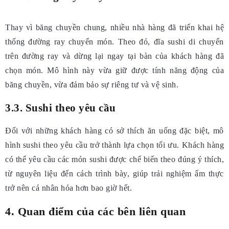
Thay vì băng chuyền chung, nhiều nhà hàng đã triển khai hệ
thống đường ray chuyển món. Theo đó, đĩa sushi di chuyển
trên đường ray và dừng lại ngay tại bàn của khách hàng đã
chọn món. Mô hình này vừa giữ được tính năng động của
băng chuyền, vừa đảm bảo sự riêng tư và vệ sinh.
3.3. Sushi theo yêu cầu
Đối với những khách hàng có sở thích ăn uống đặc biệt, mô
hình sushi theo yêu cầu trở thành lựa chọn tối ưu. Khách hàng
có thể yêu cầu các món sushi được chế biến theo đúng ý thích,
từ nguyên liệu đến cách trình bày, giúp trải nghiệm ẩm thực
trở nên cá nhân hóa hơn bao giờ hết.
4. Quan điểm của các bên liên quan