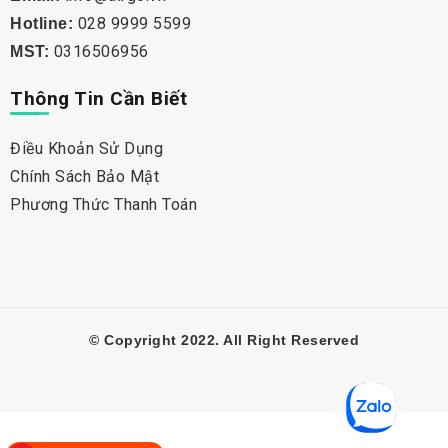
028 9999 5599
Hotline:
0316506956
MST:
Thông Tin Cần Biết
Điều Khoản Sử Dụng
Chính Sách Bảo Mật
Phương Thức Thanh Toán
© Copyright 2022. All Right Reserved