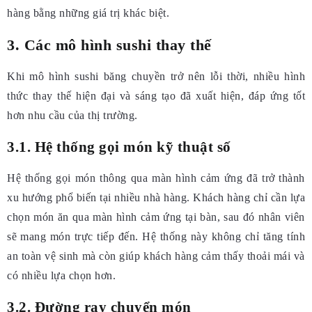
hàng bằng những giá trị khác biệt.
3. Các mô hình sushi thay thế
Khi mô hình sushi băng chuyền trở nên lỗi thời, nhiều hình
thức thay thế hiện đại và sáng tạo đã xuất hiện, đáp ứng tốt
hơn nhu cầu của thị trường.
3.1. Hệ thống gọi món kỹ thuật số
Hệ thống gọi món thông qua màn hình cảm ứng đã trở thành
xu hướng phổ biến tại nhiều nhà hàng. Khách hàng chỉ cần lựa
chọn món ăn qua màn hình cảm ứng tại bàn, sau đó nhân viên
sẽ mang món trực tiếp đến. Hệ thống này không chỉ tăng tính
an toàn vệ sinh mà còn giúp khách hàng cảm thấy thoải mái và
có nhiều lựa chọn hơn.
3.2. Đường ray chuyển món