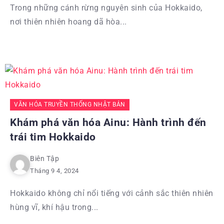
Trong những cánh rừng nguyên sinh của Hokkaido,
nơi thiên nhiên hoang dã hòa...
VĂN HÓA TRUYỀN THỐNG NHẬT BẢN
Khám phá văn hóa Ainu: Hành trình đến
trái tim Hokkaido
Biên Tập
Tháng 9 4, 2024
Hokkaido không chỉ nổi tiếng với cảnh sắc thiên nhiên
hùng vĩ, khí hậu trong...