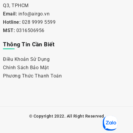
Q3, TPHCM
Email:
info@airgo.vn
Hotline:
028 9999 5599
MST:
0316506956
Thông Tin Cần Biết
Điều Khoản Sử Dụng
Chính Sách Bảo Mật
Phương Thức Thanh Toán
© Copyright 2022. All Right Reserved