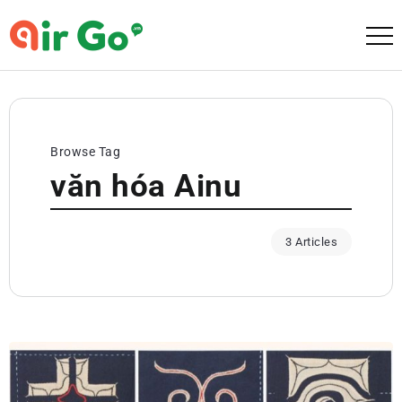
Browse Tag
văn hóa Ainu
3 Articles