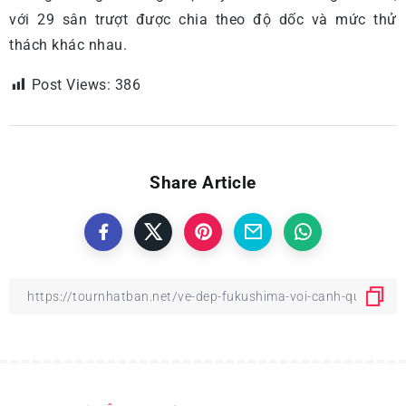
với 29 sân trượt được chia theo độ dốc và mức thử
thách khác nhau.
Post Views:
386
Share Article