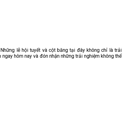
ững lễ hội tuyết và cột băng tại đây không chỉ là trải
ch ngay hôm nay và đón nhận những trải nghiệm không thể