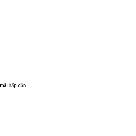
 mãi hấp dẫn