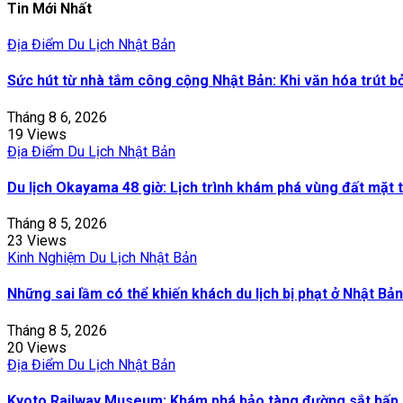
Tin Mới Nhất
Địa Điểm Du Lịch Nhật Bản
Sức hút từ nhà tắm công cộng Nhật Bản: Khi văn hóa trút b
Tháng 8 6, 2026
19 Views
Địa Điểm Du Lịch Nhật Bản
Du lịch Okayama 48 giờ: Lịch trình khám phá vùng đất mặt t
Tháng 8 5, 2026
23 Views
Kinh Nghiệm Du Lịch Nhật Bản
Những sai lầm có thể khiến khách du lịch bị phạt ở Nhật Bản
Tháng 8 5, 2026
20 Views
Địa Điểm Du Lịch Nhật Bản
Kyoto Railway Museum: Khám phá bảo tàng đường sắt hấp 