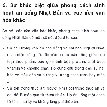
6. Sự khác biệt giữa phong cách sinh
hoạt ăn uống Nhật Bản và các nền văn
hóa khác
So với các nền văn hóa khác, phong cách sinh hoạt ăn
uống Nhật Bản có một số nét độc đáo sau:
Sự chú trọng vào sự cân bằng và hài hòa: Người Nhật
quan niệm rằng bữa ăn cần có sự cân bằng giữa các
loại thực phẩm, bao gồm tinh bột, protein, chất béo,
vitamin và khoáng chất. Họ cũng chú trọng đến sự hài
hòa về màu sắc và hương vị trong cách trình bày món
ăn.
Sự tôn trọng thức ăn: Người Nhật coi trọng thức ăn và
coi đó là món quà từ thiên nhiên. Họ ăn uống một cách
từ tốn, nhai kỹ và không lãng phí thức ăn.