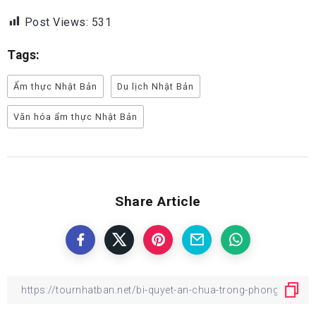
Post Views:
531
Tags:
Ẩm thực Nhật Bản
Du lịch Nhật Bản
Văn hóa ẩm thực Nhật Bản
Share Article