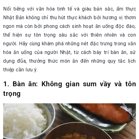
Nổi tiếng với văn hóa tinh tế và giàu bản sắc, ẩm thực
Nhật Bản không chỉ thu hút thực khách bởi hương vị thơm
ngon mà còn bởi phong cách sinh hoạt ăn uống độc đáo,
thể hiện sự tôn trọng sâu sắc với thiên nhiên và con
người. Hãy cùng khám phá những nét đặc trưng trong văn
hóa ăn uống của người Nhật, từ cách bày trí bàn ăn, sử
dụng đũa, thưởng thức món ăn đến những quy tắc lịch
thiệp cần lưu ý.
1. Bàn ăn: Không gian sum vầy và tôn
trọng