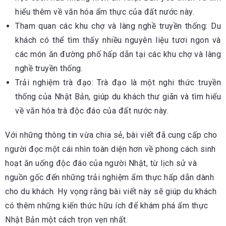
hiểu thêm về văn hóa ẩm thực của đất nước này.
Tham quan các khu chợ và làng nghề truyền thống: Du
khách có thể tìm thấy nhiều nguyên liệu tươi ngon và
các món ăn đường phố hấp dẫn tại các khu chợ và làng
nghề truyền thống.
Trải nghiệm trà đạo: Trà đạo là một nghi thức truyền
thống của Nhật Bản, giúp du khách thư giãn và tìm hiểu
về văn hóa trà độc đáo của đất nước này.
Với những thông tin vừa chia sẻ, bài viết đã cung cấp cho
người đọc một cái nhìn toàn diện hơn về phong cách sinh
hoạt ăn uống độc đáo của người Nhật, từ lịch sử và
nguồn gốc đến những trải nghiệm ẩm thực hấp dẫn dành
cho du khách. Hy vọng rằng bài viết này sẽ giúp du khách
có thêm những kiến thức hữu ích để khám phá ẩm thực
Nhật Bản một cách trọn vẹn nhất.