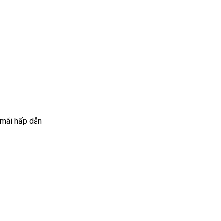
 mãi hấp dẫn