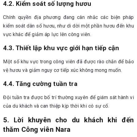
4.2. Kiểm soát số lượng hươu
Chính quyền địa phương đang cân nhắc các biện pháp
kiểm soát dân số hươu, như di dời một phần hươu đến khu
vực khác để giảm áp lực lên công viên.
4.3. Thiết lập khu vực giới hạn tiếp cận
Một số khu vực trong công viên đã được rào chắn để bảo
vệ hươu và giảm nguy cơ tiếp xúc không mong muốn.
4.4. Tăng cường tuần tra
Đội tuần tra được bố trí thường xuyên để giám sát hành vi
của du khách và can thiệp kịp thời khi có sự cố.
5. Lời khuyên cho du khách khi đến
thăm Công viên Nara