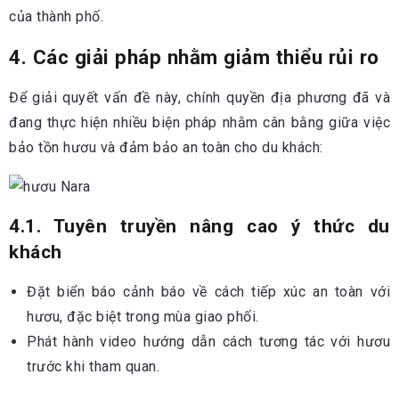
của thành phố.
4. Các giải pháp nhằm giảm thiểu rủi ro
Để giải quyết vấn đề này, chính quyền địa phương đã và
đang thực hiện nhiều biện pháp nhằm cân bằng giữa việc
bảo tồn hươu và đảm bảo an toàn cho du khách:
4.1. Tuyên truyền nâng cao ý thức du
khách
Đặt biển báo cảnh báo về cách tiếp xúc an toàn với
hươu, đặc biệt trong mùa giao phối.
Phát hành video hướng dẫn cách tương tác với hươu
trước khi tham quan.