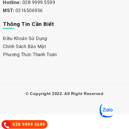
028 9999 5599
Hotline:
0316506956
MST:
Thông Tin Cần Biết
Điều Khoản Sử Dụng
Chính Sách Bảo Mật
Phương Thức Thanh Toán
© Copyright 2022. All Right Reserved
028 9999 5599