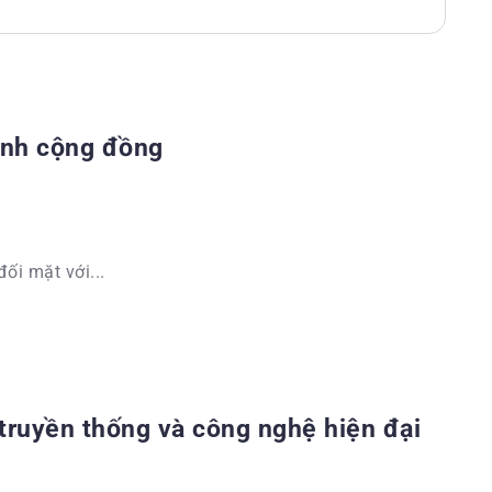
sinh cộng đồng
ối mặt với...
truyền thống và công nghệ hiện đại