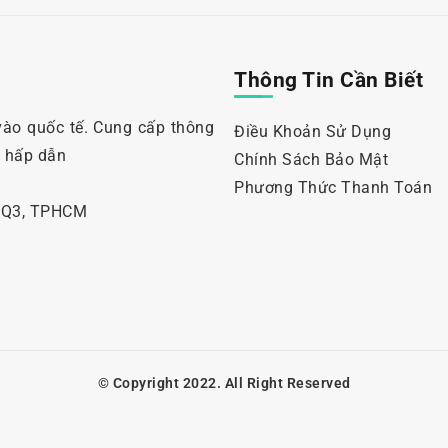
Thông Tin Cần Biết
vào quốc tế. Cung cấp thông
Điều Khoản Sử Dụng
i hấp dẫn
Chính Sách Bảo Mật
Phương Thức Thanh Toán
, Q3, TPHCM
© Copyright 2022. All Right Reserved