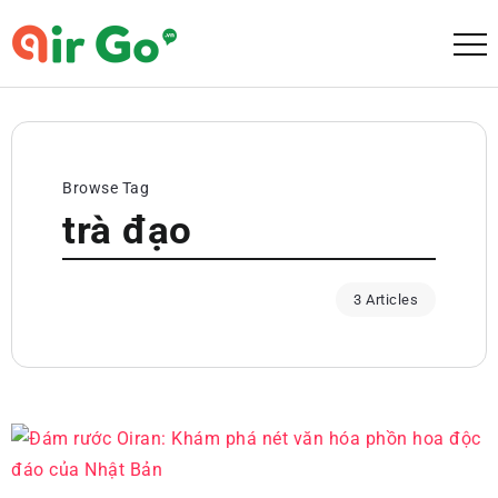
Browse Tag
trà đạo
3 Articles