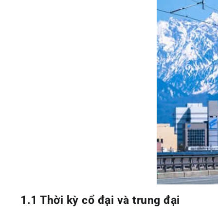
1.1 Thời kỳ cổ đại và trung đại