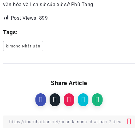
văn hóa và lịch sử của xứ sở Phù Tang.
Post Views:
899
Tags:
kimono Nhật Bản
Share Article