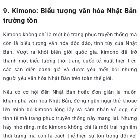
9. Kimono: Biểu tượng văn hóa Nhật Bản
trường tồn
Kimono không chỉ là một bộ trang phục truyền thống mà
còn là biểu tượng văn hóa độc đáo, tinh túy của Nhật
Bản. Vượt ra khỏi biên giới quốc gia, kimono đã trở
thành một biểu tượng thời trang quốc tế, xuất hiện trên
các sàn diễn danh giá và được yêu mến bởi những
người yêu văn hóa Nhật Bản trên toàn thế giới.
Nếu có cơ hội đến Nhật Bản hoặc đơn giản là muốn
khám phá văn hóa Nhật Bản, đừng ngần ngại thử khoác
lên mình bộ kimono lộng lẫy và cảm nhận vẻ đẹp, sự
tinh tế mà trang phục truyền thống này mang lại. Nhưng
hãy nhớ rằng, mặc kimono không chỉ là một trải nghiệm
thời trang mà còn là cách thể hiện sự tôn trọng đối với