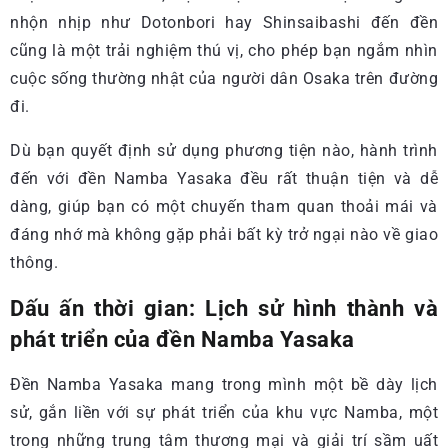
nhộn nhịp như Dotonbori hay Shinsaibashi đến đền
cũng là một trải nghiệm thú vị, cho phép bạn ngắm nhìn
cuộc sống thường nhật của người dân Osaka trên đường
đi.
Dù bạn quyết định sử dụng phương tiện nào, hành trình
đến với đền Namba Yasaka đều rất thuận tiện và dễ
dàng, giúp bạn có một chuyến tham quan thoải mái và
đáng nhớ mà không gặp phải bất kỳ trở ngại nào về giao
thông.
Dấu ấn thời gian: Lịch sử hình thành và
phát triển của đền Namba Yasaka
Đền Namba Yasaka mang trong mình một bề dày lịch
sử, gắn liền với sự phát triển của khu vực Namba, một
trong những trung tâm thương mại và giải trí sầm uất