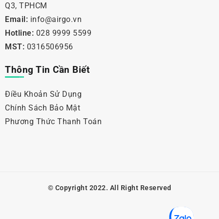
Q3, TPHCM
Email:
info@airgo.vn
Hotline:
028 9999 5599
MST:
0316506956
Thông Tin Cần Biết
Điều Khoản Sử Dụng
Chính Sách Bảo Mật
Phương Thức Thanh Toán
© Copyright 2022. All Right Reserved