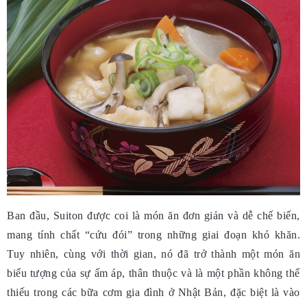
Ban đầu, Suiton được coi là món ăn đơn giản và dễ chế biến,
mang tính chất “cứu đói” trong những giai đoạn khó khăn.
Tuy nhiên, cùng với thời gian, nó đã trở thành một món ăn
biểu tượng của sự ấm áp, thân thuộc và là một phần không thể
thiếu trong các bữa cơm gia đình ở Nhật Bản, đặc biệt là vào